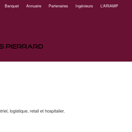
Banquet
Annuaire
Partenaires
Ingénieurs
L'ARIAMP
l, logistique, retail et hospitalier.