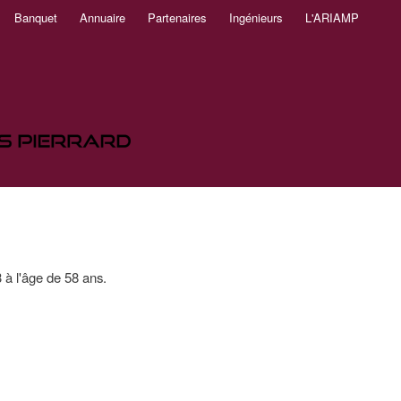
Banquet
Annuaire
Partenaires
Ingénieurs
L'ARIAMP
à l'âge de 58 ans.