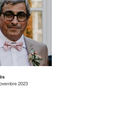
ès
ovembre 2023