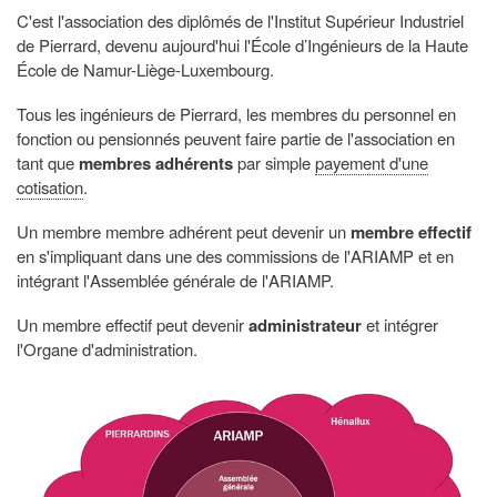
C'est l'association des diplômés de l'Institut Supérieur Industriel
de Pierrard, devenu aujourd'hui l'École d’Ingénieurs de la Haute
École de Namur-Liège-Luxembourg.
Tous les ingénieurs de Pierrard, les membres du personnel en
fonction ou pensionnés peuvent faire partie de l'association en
tant que
membres adhérents
par simple
payement d'une
cotisation
.
Un membre membre adhérent peut devenir un
membre effectif
en s'impliquant dans une des commissions de l'ARIAMP et en
intégrant l'Assemblée générale de l'ARIAMP.
Un membre effectif peut devenir
administrateur
et intégrer
l'Organe d'administration.