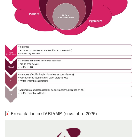
Présentation de l'ARIAMP (novembre 2025)