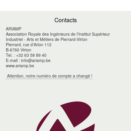
Contacts
ARIAMP
Association Royale des Ingénieurs de l'Institut Supérieur
Industriel - Arts et Métiers de Pierrard-Virton
Pierrard, rue d'Arlon 112
B-6760 Virton
Tel. : +32 63 58 89 40
E-mail : info@ariamp.be
www.ariamp.be
Attention, notre numéro de compte a changé !