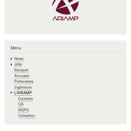
Menu
News
Jobs
Banquet
Annuaire
Partenaires
Ingénieurs
L'ARIAMP
Contacts
OA
RGPD
Cotisation