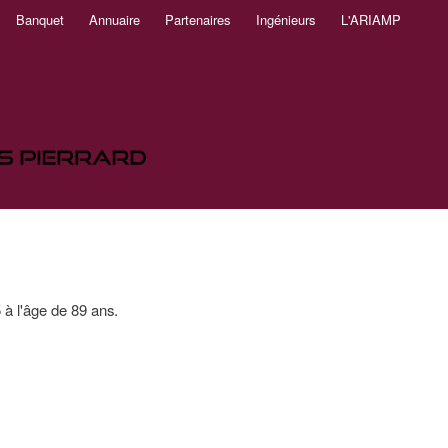
Banquet
Annuaire
Partenaires
Ingénieurs
L'ARIAMP
à l'âge de 89 ans.