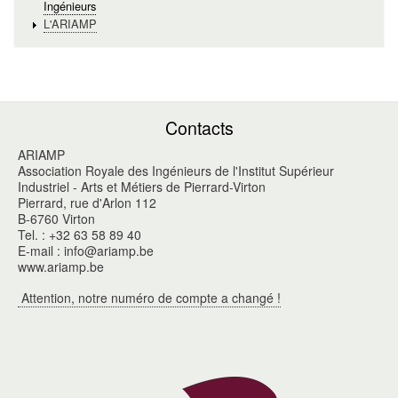
Ingénieurs
L'ARIAMP
Contacts
ARIAMP
Association Royale des Ingénieurs de l'Institut Supérieur
Industriel - Arts et Métiers de Pierrard-Virton
Pierrard, rue d'Arlon 112
B-6760 Virton
Tel. : +32 63 58 89 40
E-mail : info@ariamp.be
www.ariamp.be
Attention, notre numéro de compte a changé !