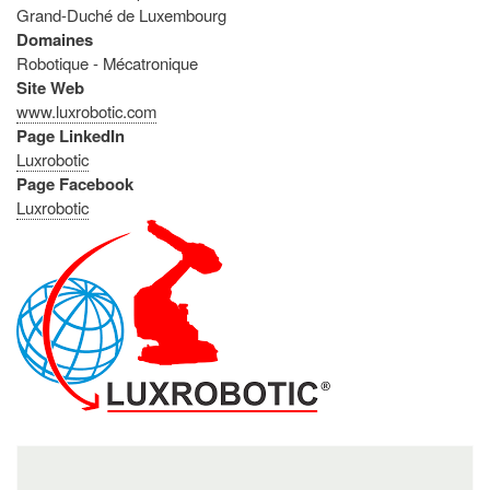
Grand-Duché de Luxembourg
Domaines
Robotique - Mécatronique
Site Web
www.luxrobotic.com
Page LinkedIn
Luxrobotic
Page Facebook
Luxrobotic