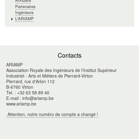
Annuaire
Partenaires
Ingénieurs
L'ARIAMP
Contacts
ARIAMP
Association Royale des Ingénieurs de l'Institut Supérieur
Industriel - Arts et Métiers de Pierrard-Virton
Pierrard, rue d'Arlon 112
B-6760 Virton
Tel. : +32 63 58 89 40
E-mail : info@ariamp.be
www.ariamp.be
Attention, notre numéro de compte a changé !