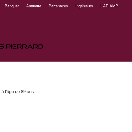
Banquet
Annuaire
Partenaires
Ingénieurs
L'ARIAMP
à l'âge de 89 ans.