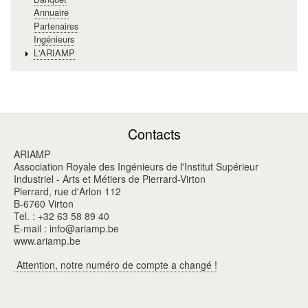
Annuaire
Partenaires
Ingénieurs
L'ARIAMP
Contacts
ARIAMP
Association Royale des Ingénieurs de l'Institut Supérieur
Industriel - Arts et Métiers de Pierrard-Virton
Pierrard, rue d'Arlon 112
B-6760 Virton
Tel. : +32 63 58 89 40
E-mail : info@ariamp.be
www.ariamp.be
Attention, notre numéro de compte a changé !