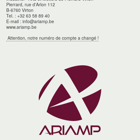
Pierrard, rue d'Arlon 112
B-6760 Virton
Tel. : +32 63 58 89 40
E-mail : info@ariamp.be
www.ariamp.be
Attention, notre numéro de compte a changé !