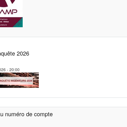
nquête 2026
26 - 20:00
u numéro de compte