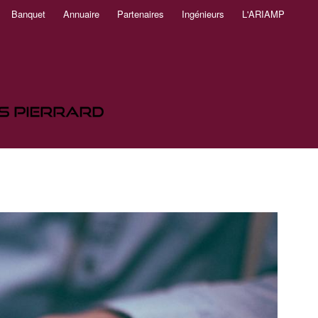
Banquet
Annuaire
Partenaires
Ingénieurs
L'ARIAMP