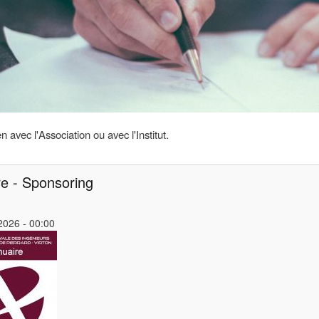
en avec l'Association ou avec l'Institut.
e - Sponsoring
2026 - 00:00