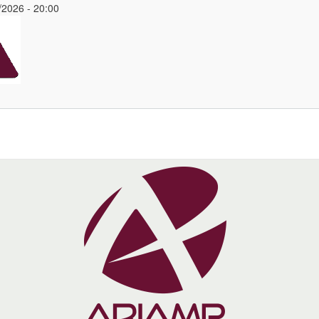
/2026 - 20:00