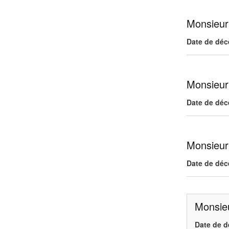
Monsieur
Date de déc
Monsieur 
Date de déc
Monsieur
Date de déc
Monsieu
Date de d