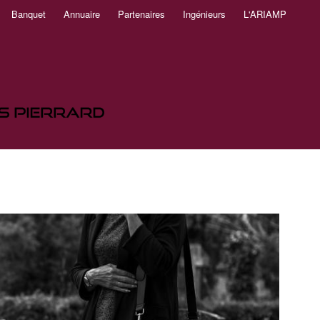
Banquet
Annuaire
Partenaires
Ingénieurs
L'ARIAMP