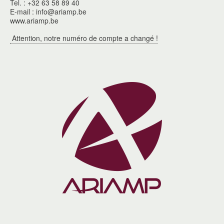
Tel. : +32 63 58 89 40
E-mail : info@ariamp.be
www.ariamp.be
Attention, notre numéro de compte a changé !