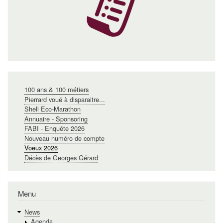
Navigation
100 ans & 100 métiers
principale
Pierrard voué à disparaitre...
Shell Eco-Marathon
Annuaire - Sponsoring
FABI - Enquête 2026
Nouveau numéro de compte
Voeux 2026
Décès de Georges Gérard
Menu
News
Agenda