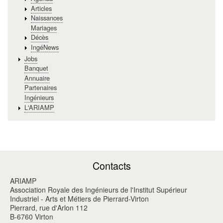
Articles
Naissances
Mariages
Décès
IngéNews
Jobs
Banquet
Annuaire
Partenaires
Ingénieurs
L'ARIAMP
Contacts
ARIAMP
Association Royale des Ingénieurs de l'Institut Supérieur
Industriel - Arts et Métiers de Pierrard-Virton
Pierrard, rue d'Arlon 112
B-6760 Virton