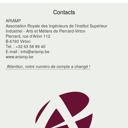
Contacts
ARIAMP
Association Royale des Ingénieurs de l'Institut Supérieur
Industriel - Arts et Métiers de Pierrard-Virton
Pierrard, rue d'Arlon 112
B-6760 Virton
Tel. : +32 63 58 89 40
E-mail : info@ariamp.be
www.ariamp.be
Attention, notre numéro de compte a changé !