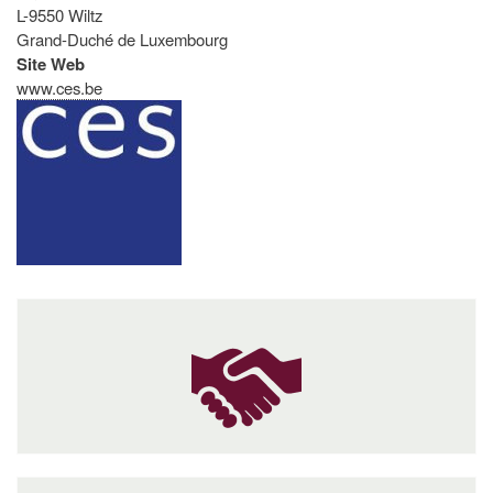
L-9550 Wiltz
Grand-Duché de Luxembourg
Site Web
www.ces.be