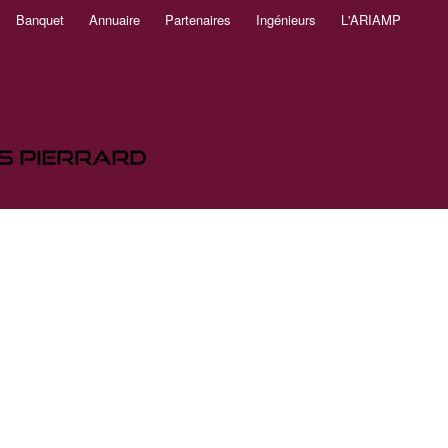
Banquet
Annuaire
Partenaires
Ingénieurs
L'ARIAMP