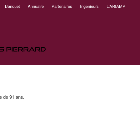
Banquet
Annuaire
Partenaires
Ingénieurs
L'ARIAMP
e de 91 ans.